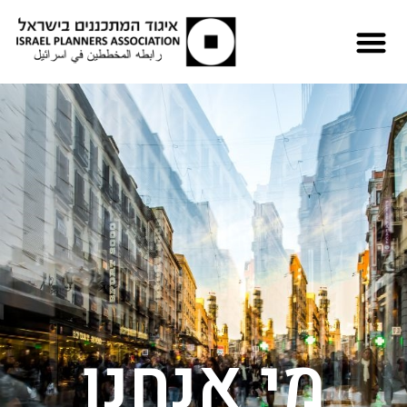
מי אנחנו