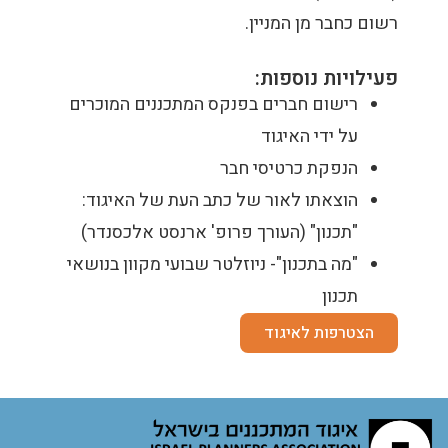
רשום כחבר מן המניין.
פעילויות נוספות:
רישום חברים בפנקס המתכננים המוכרים
על ידי האיגוד
הנפקת כרטיסי חבר
הוצאתו לאור של כתב העת של האיגוד:
"תכנון" (העורך פרופ' ארנסט אלכסנדר)
"מה בתכנון"- ניוזלטר שבועי מקוון בנושאי
תכנון
הצטרפות לאיגוד