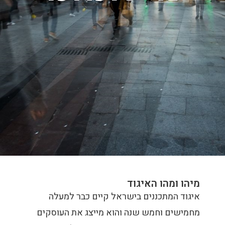
מיהו ומהו האיגוד
איגוד המתכננים בישראל קיים כבר למעלה
מחמישים וחמש שנה והוא מייצג את העוסקים