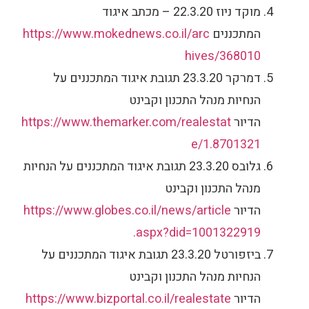
מוקד ניוז 22.3.20 – מכתב איגוד
המתכננים
https://www.mokednews.co.il/arc
hives/368010
דמרקר 23.3.20 תגובת איגוד המתכננים על
הנחיות מנהל התכנון וקבינט
הדיור
https://www.themarker.com/realestat
e/1.8701321
גלובס 23.3.20 תגובת איגוד המתכננים על הנחיות
מנהל התכנון וקבינט
הדיור
https://www.globes.co.il/news/article
.aspx?did=1001322919
ביזפורטל 23.3.20 תגובת איגוד המתכננים על
הנחיות מנהל התכנון וקבינט
הדיור
https://www.bizportal.co.il/realestate