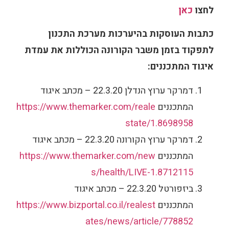
לחצו
כאן
כתבות העוסקות בהיערכות מערכת התכנון
לתפקוד בזמן משבר הקורונה הכוללות את עמדת
איגוד המתכננים:
דמרקר ערוץ הנדלן 22.3.20 – מכתב איגוד
המתכננים
https://www.themarker.com/reale
state/1.8698958
דמרקר ערוץ הקורונה 22.3.20 – מכתב איגוד
המתכננים
https://www.themarker.com/new
s/health/LIVE-1.8712115
ביזפורטל 22.3.20 – מכתב איגוד
המתכננים
https://www.bizportal.co.il/realest
ates/news/article/778852