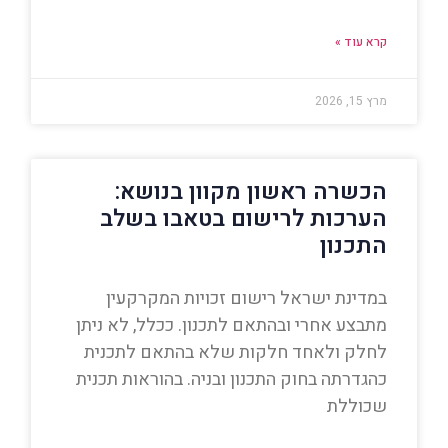
קרא עוד »
מרץ 15, 2026
הכשרה ראשון מקוון בנושא:
הערכות לרישום בטאבו בשלב
התכנון
במדינת ישראל רישום זכויות המקרקעין
מתבצע אחרי ובהתאם לתכנון. ככלל, לא ניתן
לחלק ולאחד חלקות שלא בהתאם לתכנית
כהגדרתה בחוק התכנון ובניה. בהוראות תכנית
שכוללת