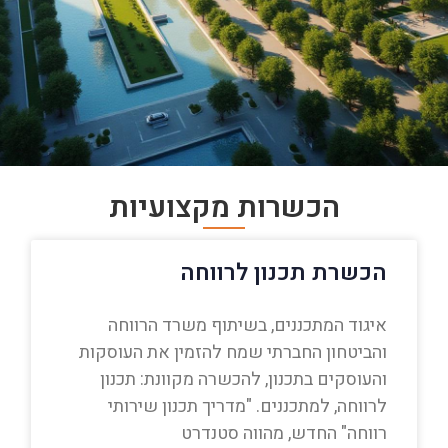
הכשרות מקצועיות
הכשרת תכנון לרווחה
איגוד המתכננים, בשיתוף משרד הרווחה
והביטחון החברתי שמח להזמין את העוסקות
והעוסקים בתכנון, להכשרה מקוונת: תכנון
לרווחה, למתכננים. "מדריך תכנון שירותי
רווחה" החדש, מהווה סטנדרט