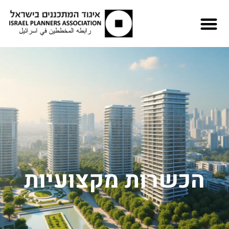
הכשרות מקצועיות