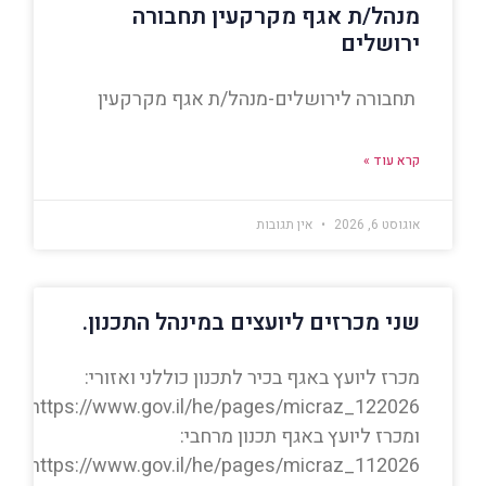
מנהל/ת אגף מקרקעין תחבורה
ירושלים
תחבורה לירושלים-מנהל/ת אגף מקרקעין
קרא עוד »
אוגוסט 6, 2026
אין תגובות
שני מכרזים ליועצים במינהל התכנון.
מכרז ליועץ באגף בכיר לתכנון כוללני ואזורי:
https://www.gov.il/he/pages/micraz_122026
ומכרז ליועץ באגף תכנון מרחבי:
https://www.gov.il/he/pages/micraz_112026