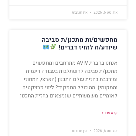
אוגוסט 6, 2026
אין תגובות
מחפשים/ות מתכנן/ת סביבה
שיודע/ת להזיז דברים!
אנחנו בחברת AVIV מתרחבים ומחפשים
מתכנן/ת סביבה להשתלבות בעבודה דינמית
ומורכבת בחזית עולם התכנון (הארצי, המחוזי
והמקומי). מה כולל התפקיד? ליווי פרויקטים
לאומיים משמעותיים שנמצאים בחזית התכנון
קרא עוד »
אוגוסט 6, 2026
אין תגובות