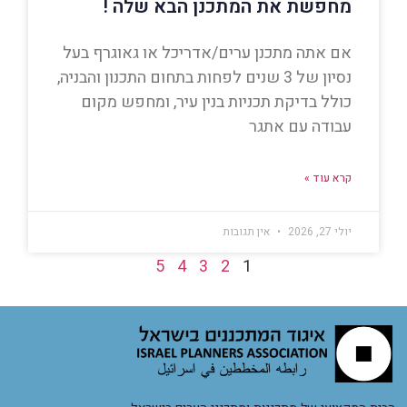
מחפשת את המתכנן הבא שלה !
אם אתה מתכנן ערים/אדריכל או גאוגרף בעל
נסיון של 3 שנים לפחות בתחום התכנון והבניה,
כולל בדיקת תכניות בנין עיר, ומחפש מקום
עבודה עם אתגר
קרא עוד »
יולי 27, 2026
אין תגובות
5
4
3
2
1