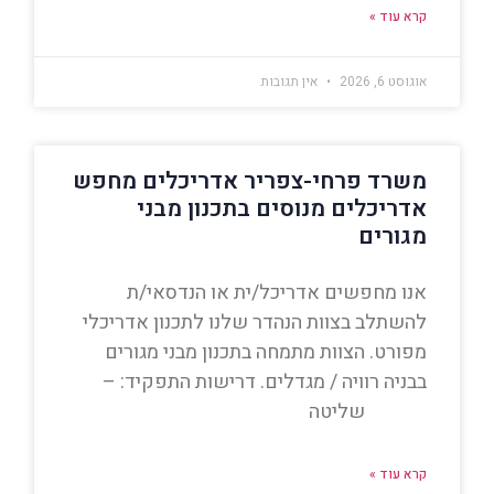
קרא עוד »
אוגוסט 6, 2026
אין תגובות
משרד פרחי-צפריר אדריכלים מחפש
אדריכלים מנוסים בתכנון מבני
מגורים
אנו מחפשים אדריכל/ית או הנדסאי/ת
להשתלב בצוות הנהדר שלנו לתכנון אדריכלי
מפורט. הצוות מתמחה בתכנון מבני מגורים
בבניה רוויה / מגדלים. דרישות התפקיד: –
שליטה
קרא עוד »