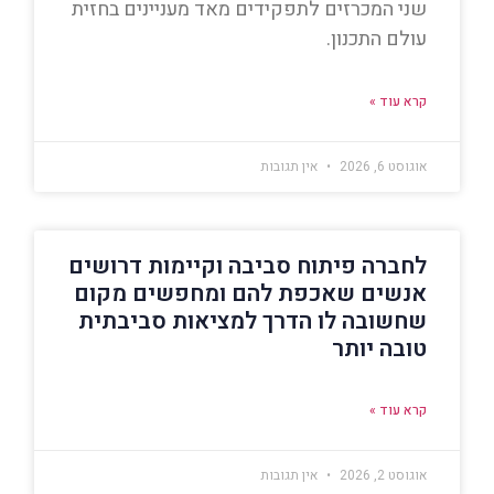
שני המכרזים לתפקידים מאד מעניינים בחזית
עולם התכנון.
קרא עוד »
אוגוסט 6, 2026
אין תגובות
לחברה פיתוח סביבה וקיימות דרושים
אנשים שאכפת להם ומחפשים מקום
שחשובה לו הדרך למציאות סביבתית
טובה יותר
קרא עוד »
אוגוסט 2, 2026
אין תגובות