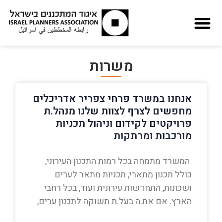
משרות
אנחנו במשרד פרחי צפריר אדריכלים
מחפשים לצרף לצוות שלנו מנהל.ת
פרויקטים לקידום וניהול תכניות
מורכבות ומרתקות
המשרד מתמחה בכל רמות התכנון העירוני,
כולל תכנון מתארי, תכניות מתאר לערים
ושכונות, התחדשות עירונית ועוד, בכל רחבי
הארץ. אם את.ה בעל.ת תשוקה לתכנון ערים,