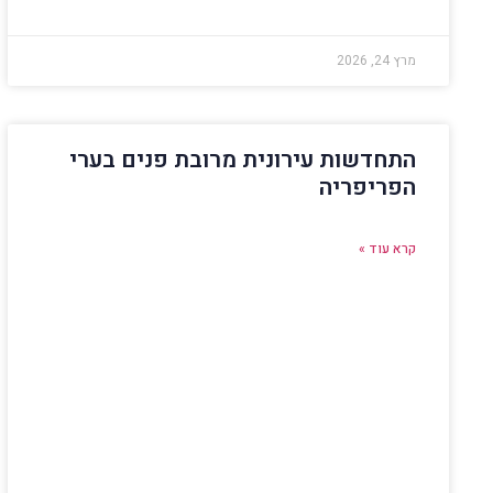
מרץ 24, 2026
התחדשות עירונית מרובת פנים בערי
הפריפריה
קרא עוד »