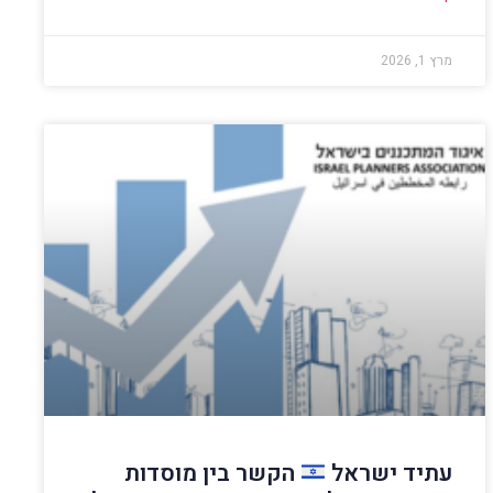
מרץ 1, 2026
עתיד ישראל
הקשר בין מוסדות