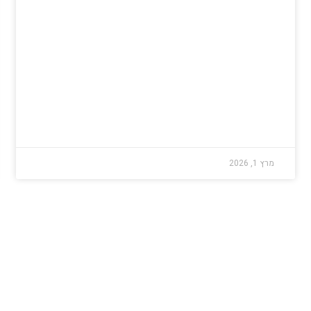
מרץ 1, 2026