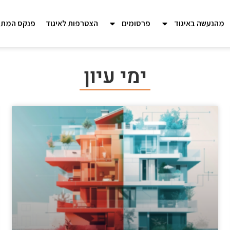
מהנעשה באיגוד
פרסומים
הצטרפות לאיגוד
פנקס המתכ
ימי עיון