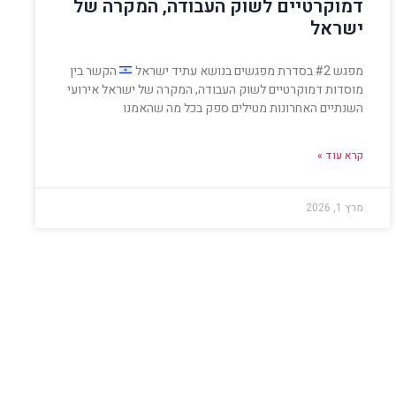
דמוקרטיים לשוק העבודה, המקרה של
ישראל
מפגש #2 בסדרת מפגשים בנושא עתיד ישראל
הקשר בין
מוסדות דמוקרטיים לשוק העבודה, המקרה של ישראל אירועי
השנתיים האחרונות מטילים ספק בכל מה שהאמנו
קרא עוד »
מרץ 1, 2026