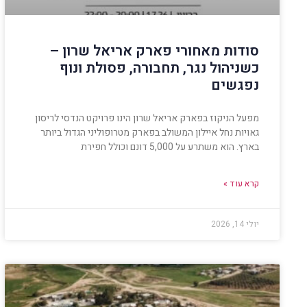
סודות מאחורי פארק אריאל שרון –
כשניהול נגר, תחבורה, פסולת ונוף
נפגשים
מפעל הניקוז בפארק אריאל שרון הינו פרויקט הנדסי לריסון
גאויות נחל איילון המשולב בפארק מטרופוליני הגדול ביותר
בארץ. הוא משתרע על 5,000 דונם וכולל חפירת
קרא עוד »
יולי 14, 2026