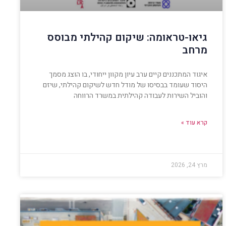
גיאו-טראומה: שיקום קהילתי מבוסס
מרחב
איגוד המתכננים קיים ערב עיון מקוון ייחודי, בו הוצג מסמך
היסוד שעומד בבסיסו של מודל חדש לשיקום קהילתי, שיזם
והוביל השירות לעבודה קהילתית במשרד הרווחה
קרא עוד »
מרץ 24, 2026