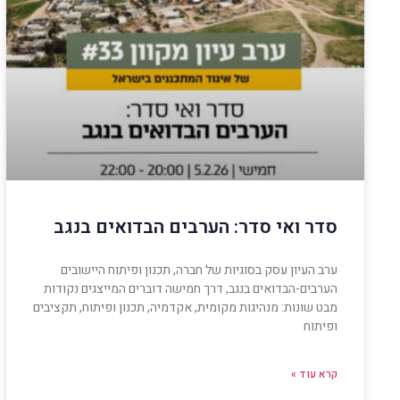
סדר ואי סדר: הערבים הבדואים בנגב
ערב העיון עסק בסוגיות של חברה, תכנון ופיתוח היישובים
הערבים-הבדואים בנגב, דרך חמישה דוברים המייצגים נקודות
מבט שונות: מנהיגות מקומית, אקדמיה, תכנון ופיתוח, תקציבים
ופיתוח
קרא עוד »