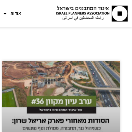
אודות