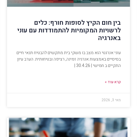
בין חום הקיץ לסופות חורף: כלים
לרשויות המקומיות להתמודדות עם עוני
באנרגיה
עוני אנרגטי הוא מצב בו משקי בית מתקשים להבטיח תנאי חיים
בסיסיים באמצעות אנרגיה זמינה, רציפה ובטיחותית. הערב עיון
התקיים ב חמישי | 30.4.26 |
קרא עוד »
מאי 3, 2026