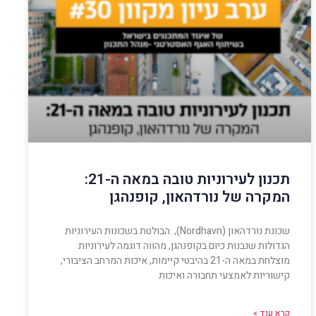
תכנון לעירוניות טובה במאה ה-21:
המקרה של נורדהאון, קופנהגן
שכונת נורדהאון (Nordhavn), הבולטת בשכונות העירוניות
הגדולות שנבנות כיום בקופנהגן, מהווה דוגמה לעירוניות
מוצלחת במאה ה-21 בהיבטי קיימות, איכות המרחב הציבורי,
קישוריות לאמצעי תחבורה ואיכות
קרא עוד »