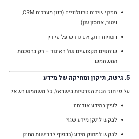
ספקי שירות טכנולוגיים (כגון מערכות CRM,
ניטור, אחסון ענן)
רשויות חוק, אם נדרש על פי דין
שותפים מקצועיים של האיגוד – רק בהסכמת
המשתמש
5. גישה, תיקון ומחיקה של מידע
על פי חוק הגנת הפרטיות בישראל, כל משתמש רשאי:
לעיין במידע אודותיו
לבקש לתקן מידע שגוי
לבקש למחוק מידע (בכפוף לדרישות החוק