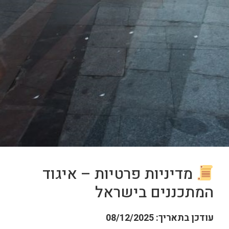
מדיניות פרטיות – איגוד
המתכננים בישראל
עודכן בתאריך: 08/12/2025