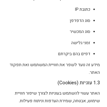
כתובת IP
סוג הדפדפן
סוג המכשיר
זמני גלישה
דפים בהם ביקרתם
מידע זה נועד לשפר את חוויית המשתמש ואת תפקוד
האתר.
1.3 עוגיות (Cookies)
האתר עשוי להשתמש בעוגיות לצורך שיפור חוויית
שימוש, אבטחה, שמירת העדפות וניתוח פעילות.