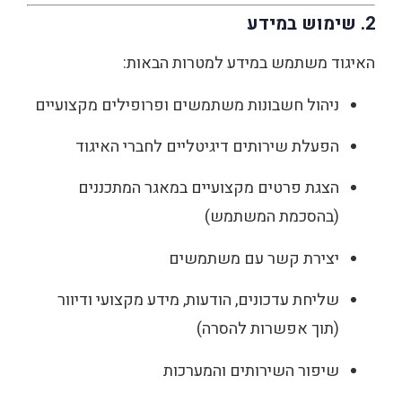
2. שימוש במידע
האיגוד משתמש במידע למטרות הבאות:
ניהול חשבונות משתמשים ופרופילים מקצועיים
הפעלת שירותים דיגיטליים לחברי האיגוד
הצגת פרטים מקצועיים במאגר המתכננים
(בהסכמת המשתמש)
יצירת קשר עם משתמשים
שליחת עדכונים, הודעות, מידע מקצועי ודיוור
(תוך אפשרות להסרה)
שיפור השירותים והמערכות