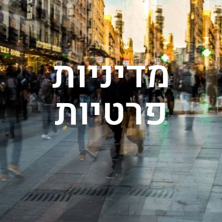
מדיניות
פרטיות