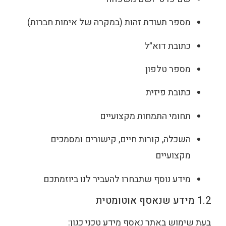
מספר תעודת זהות (במקרה של אימות חברות)
כתובת דוא״ל
מספר טלפון
כתובת פיזית
תחומי התמחות מקצועיים
השכלה, קורות חיים, קישורים ומסמכים
מקצועיים
מידע נוסף שתבחרו להעביר לנו ביוזמתכם
1.2 מידע שנאסף אוטומטית
בעת שימוש באתר נאסף מידע טכני כגון: