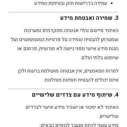
עמידה בדרישות חוק ובטיחות המידע
3. שמירה ואבטחת מידע
האיגוד מיישם נהלי אבטחה מתקדמים ומערכות
שמטרתן להבטיח שמירה על פרטיות המשתמשים ועל
הגנת מידע אישי מפני גישה לא מורשית, פרסום או
שימוש בלתי הולם.
למרות המאמצים, אין אבטחה מושלמת ברשת ולכן
איננו יכולים להבטיח חסינות מוחלטת.
4. שיתוף מידע עם צדדים שלישיים
האיגוד לא ימכור או ישכיר מידע אישי לצדדים
שלישיים.
מידע עשוי להיות מועבר לגופים הבאים: