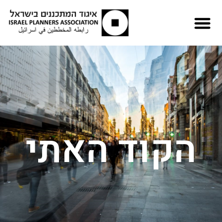
הקוד האתי