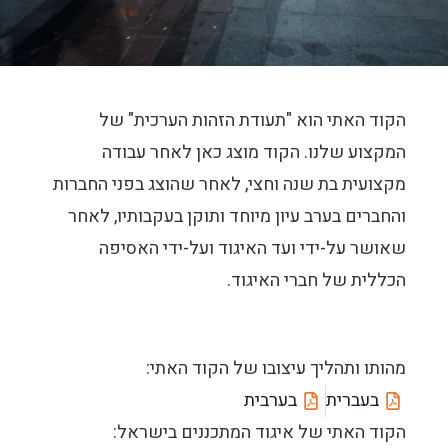
הקוד האתי הוא "תעודת הזהות הערכית" של
המקצוע שלנו. הקוד מוצג כאן לאחר עבודה
מקצועית בת שנה וחצי, לאחר שהוצג בפני החברות
והחברים בערב עיון מיוחד ותוקן בעקבותיו, לאחר
שאושר על-ידי ועד האיגוד ועל-ידי האסיפה
הכללית של חברי האיגוד.
מהותו ותהליך עיצובו של הקוד האתי:
בעברית
בערבית
הקוד האתי של איגוד המתכננים בישראל: