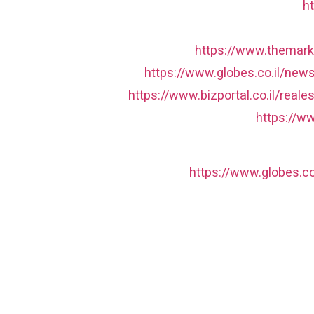
h
https://www.themark
https://www.globes.co.il/new
https://www.bizportal.co.il/real
https://w
https://www.globes.c
הצטרפו לניוזלטר שלנו
דה
נון