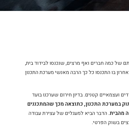
ם של כמה חברים ואף מרצים, שנכנסו לבידוד בית,
ן נעים של הארוע האחרון בו התכנסו כל כך הרבה מאנשי מערכת התכנון
ים ועצמאיים קטנים. בדיון חירום שערכנו בועד
תוק במערכת התכנון, כתוצאה מכך שהמתכננים
ה מהבית
. הדבר הביא למעגלים של עצירת עבודה
צים בשוק הפרטי.