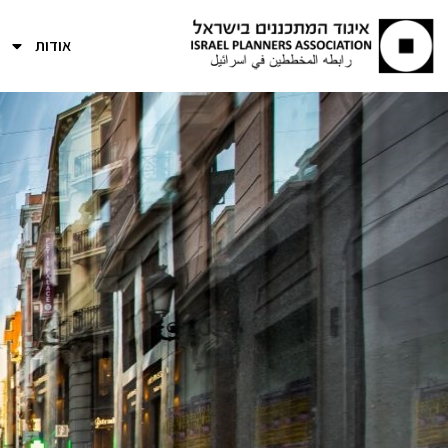
אודות