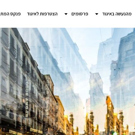
מהנעשה באיגוד
פרסומים
הצטרפות לאיגוד
פנקס המתכ