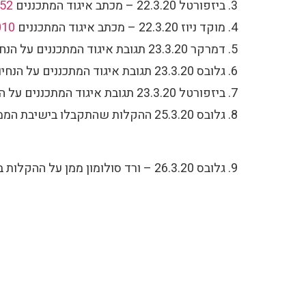
ביזפורטל 22.3.20 – מכתב איגוד המתכננים
852
מוקד ניוז 22.3.20 – מכתב איגוד המתכננים
010
דמרקר 23.3.20 תגובת איגוד המתכננים על הנחיות מנהל התכנון וקבינט הדיור
גלובס 23.3.20 תגובת איגוד המתכננים על הנחיות מנהל התכנון וקבינט הדיור
ביזפורטל 23.3.20 תגובת איגוד המתכננים על הנחיות מנהל התכנון וקבינט הדיור
גלובס 25.3.20 ההקלות שהתקבלו בישיבת הממשלה
גלובס 26.3.20 – ורד סולומון ממן על ההקלות בדגש על מתכננים –
מהנעשה ב
כנס שנתי 2026
כנסים שנת