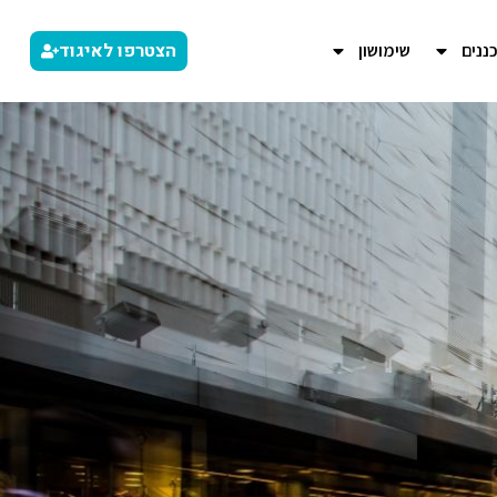
הצטרפו לאיגוד
ננים
שימושון