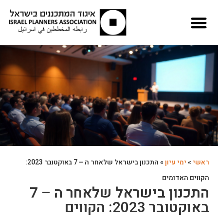
ראשי
»
ימי עיון
»
התכנון בישראל שלאחר ה – 7 באוקטובר 2023:
הקווים האדומים
התכנון בישראל שלאחר ה – 7
באוקטובר 2023: הקווים