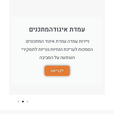
עמדת איגודהמתכנים
ניירות עמדה עמדת איגוד המתכננים:
הסמכות לעריכת הנחיות גנריות לתסקירי
השפעה על הסביבה
לקריאה