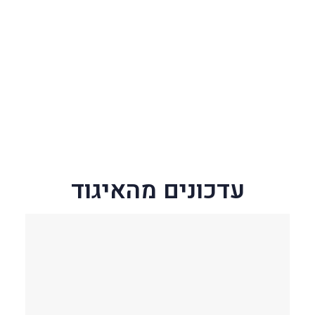
עדכונים מהאיגוד