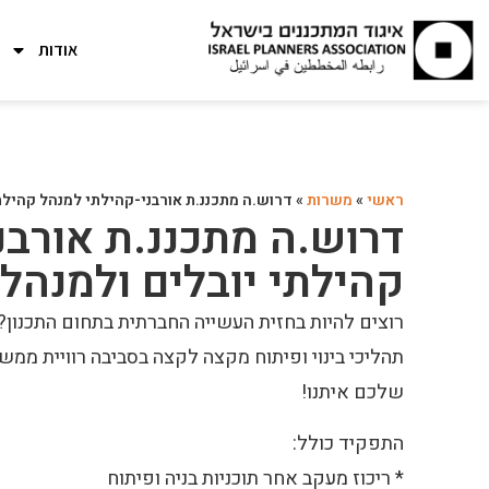
אודות
ראשי
»
משרות
»
דרוש.ה מתכננ.ת אורבני-קהילתי למנהל קהילת
דרוש.ה מתכננ.ת אורבנ
קהילתי יובלים ולמנהל
רוצים להיות בחזית העשייה החברתית בתחום התכנון?
תהליכי בינוי ופיתוח מקצה לקצה בסביבה רוויית ממ
שלכם איתנו!
התפקיד כולל:
* ריכוז מעקב אחר תוכניות בניה ופיתוח