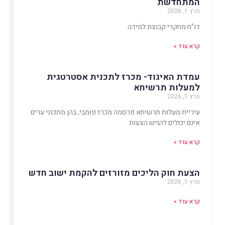
המתחדשת
מרץ 1, 2026
דו"ח מחקרי קבוצת למידה
קרא עוד »
עמדת האיגוד- מכרז לתכנית אסטרטגית
למעלות תרשיחא
מרץ 1, 2026
עיריית מעלות תרשיחא פרסמה מכרז פומבי, בהן מתכנני ערים
אינם יכולים להגיש הצעות
קרא עוד »
הצעת חוק הליכים מזורזים להקמת ישוב חדש
מרץ 1, 2026
קרא עוד »