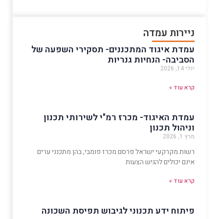
ניירות עמדה
עמדת איגוד המתכננים- תסקירי השפעה של
הסביבה- הנחיות גנריות
יולי 14, 2026
קרא עוד »
עמדת האיגוד- מכרז רמ"י לשירותי תכנון
וניהול תכנון
מרץ 1, 2026
רשות מקרקעי ישראל פרסם מכרז פומבי, בהן מתכנני ערים
אינם יכולים להגיש הצעות
קרא עוד »
פיתוח ידע תכנוני לגיבוש תפיסת השכונה