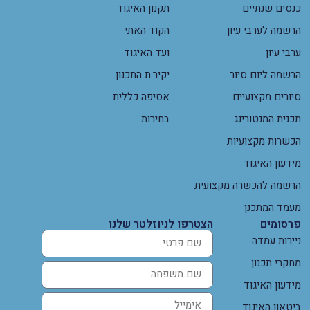
כנסים שנתיים
תקנון האיגוד
הרשמה לערבי עיון
הקוד האתי
ערבי עיון
ועד האיגוד
הרשמה ליום סיור
יקיר.ת התכנון
סיורים מקצועיים
אסיפה כללית
תכנית המנטורינג
בחירות
הכשרות מקצועיות
מידעון האיגוד
הרשמה להכשרה מקצועית
מעמד המתכנן
פרסומים
הצטרפו לניוזלטר שלנו
ניירות עמדה
מחקרי תכנון
מידעון האיגוד
ביטאון האיגוד