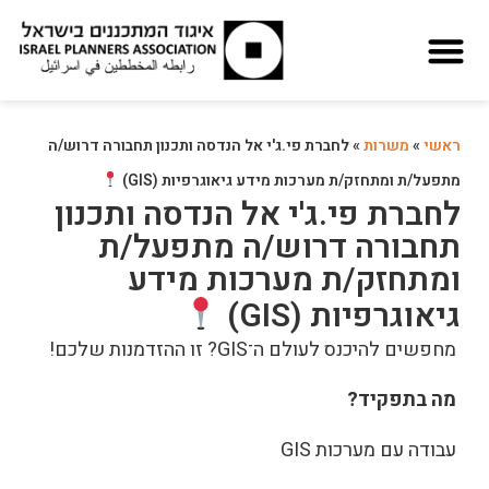
ראשי
»
משרות
»
לחברת פי.ג'י אל הנדסה ותכנון תחבורה דרוש/ה
מתפעל/ת ומתחזק/ת מערכות מידע גיאוגרפיות (GIS)
לחברת פי.ג'י אל הנדסה ותכנון
תחבורה דרוש/ה מתפעל/ת
ומתחזק/ת מערכות מידע
גיאוגרפיות (GIS)
מחפשים להיכנס לעולם ה־GIS? זו ההזדמנות שלכם!
מה בתפקיד?
עבודה עם מערכות GIS