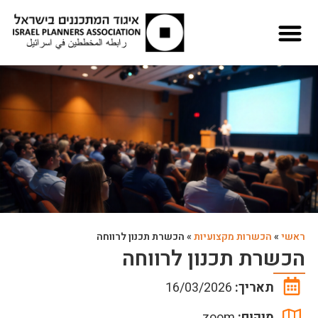
ראשי
»
הכשרות מקצועיות
»
הכשרת תכנון לרווחה
הכשרת תכנון לרווחה
תאריך:
16/03/2026
מיקום:
zoom