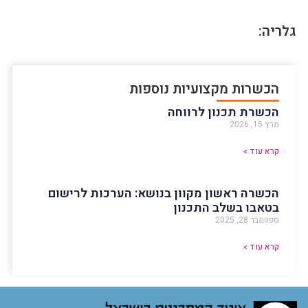
גלריה:
הכשרות מקצועיות נוספות
הכשרת תכנון לרווחה
מרץ 15, 2026
קרא עוד »
הכשרה ראשון מקוון בנושא: הערכות לרישום
בטאבו בשלב התכנון
ספטמבר 28, 2025
קרא עוד »