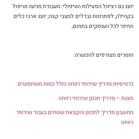
יוצג גם רציונל הפעילות הטיפולי: מעבודת מניעה וטיפול
בקהילה, לפתרונות נבדלים למצבי קצה; יוצג ארגז כלים
החיוני לכל העוסקים בתחום,
חומרים מצורפים להכשרה:
כרטיסיות מדריך שירותי רווחה כולל כמות משתמשים
מצגת – מדריך תכנון שירותי רווחה
מחשבון מדריך לתכנון והקצאת שטחים בעבור שירותי
רווחה